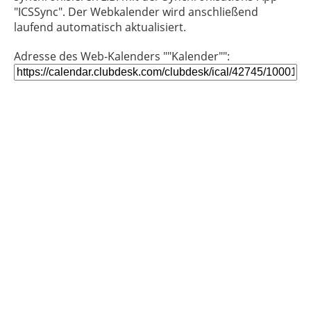
"ICSSync". Der Webkalender wird anschließend
laufend automatisch aktualisiert.
Adresse des Web-Kalenders ""Kalender"":