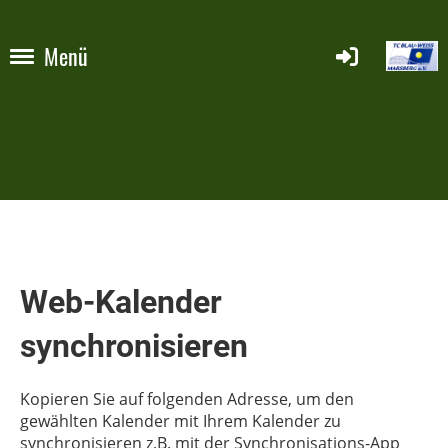
Menü
Web-Kalender
synchronisieren
Kopieren Sie auf folgenden Adresse, um den
gewählten Kalender mit Ihrem Kalender zu
synchronisieren z.B. mit der Synchronisations-App