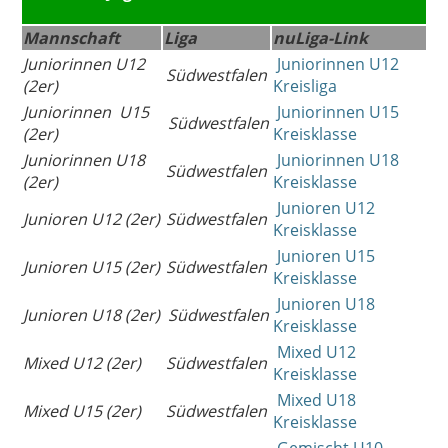
Mannschaft
Liga
nuLiga-Link
Juniorinnen U12
Juniorinnen U12
Südwestfalen
(2er)
Kreisliga
Juniorinnen U15
Juniorinnen U15
Südwestfalen
(2er)
Kreisklasse
Juniorinnen U18
Juniorinnen U18
Südwestfalen
(2er)
Kreisklasse
Junioren U12
Junioren U12 (2er)
Südwestfalen
Kreisklasse
Junioren U15
Junioren U15 (2er)
Südwestfalen
Kreisklasse
Junioren U18
Junioren U18 (2er)
Südwestfalen
Kreisklasse
Mixed U12
Mixed U12 (2er)
Südwestfalen
Kreisklasse
Mixed U18
Mixed U15 (2er)
Südwestfalen
Kreisklasse