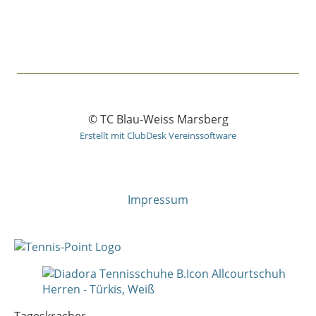
© TC Blau-Weiss Marsberg
Erstellt mit ClubDesk Vereinssoftware
Impressum