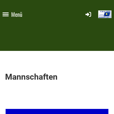
Menü
Mannschaften