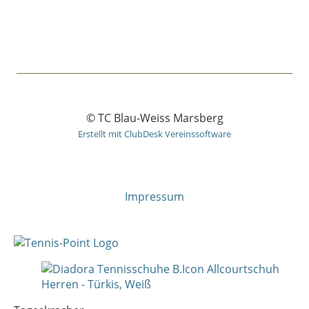
© TC Blau-Weiss Marsberg
Erstellt mit ClubDesk Vereinssoftware
Impressum