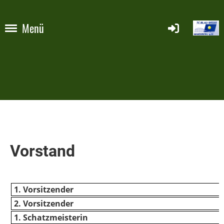
Menü
Vorstand
1. Vorsitzender
2. Vorsitzender
1. Schatzmeisterin