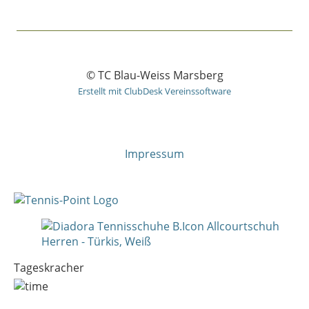
© TC Blau-Weiss Marsberg
Erstellt mit ClubDesk Vereinssoftware
Impressum
Tageskracher