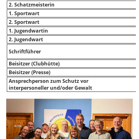
2. Schatzmeisterin
1. Sportwart
2. Sportwart
1. Jugendwartin
2. Jugendwart
Schriftführer
Beisitzer (Clubhütte)
Beisitzer (Presse)
Ansprechperson zum Schutz vor
interpersoneller und/oder Gewalt