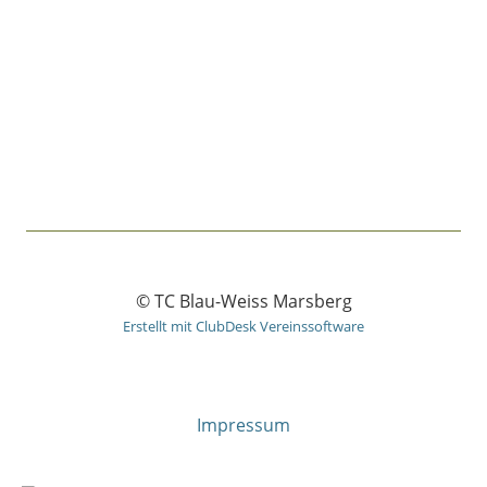
© TC Blau-Weiss Marsberg
Erstellt mit ClubDesk Vereinssoftware
Impressum