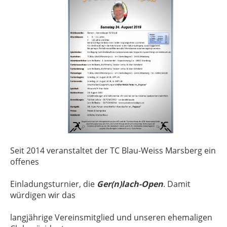
Seit 2014 veranstaltet der TC Blau-Weiss Marsberg ein
offenes
Einladungsturnier, die
Ger(n)lach-Open
. Damit
würdigen wir das
langjährige Vereinsmitglied und unseren ehemaligen