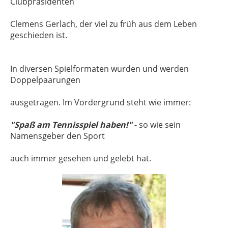
Clubpräsidenten
Clemens Gerlach, der viel zu früh aus dem Leben
geschieden ist.
In diversen Spielformaten wurden und werden
Doppelpaarungen
ausgetragen. Im Vordergrund steht wie immer:
"Spaß am Tennisspiel haben!"
- so wie sein
Namensgeber den Sport
auch immer gesehen und gelebt hat.